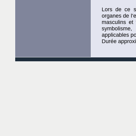
Lors de ce s
organes de l’e
masculins et 
symbolisme, 
applicables po
Durée approxi