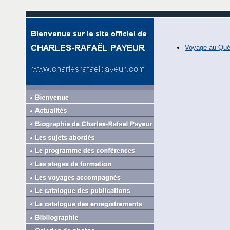
Voyage au Québ